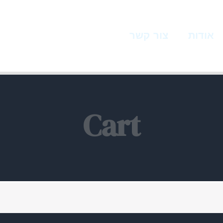
אודות
צור קשר
Cart