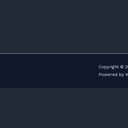
Copyright © 2
Powered by K