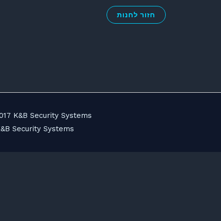
חזור לחנות
017 K&B Security Systems
&B Security Systems