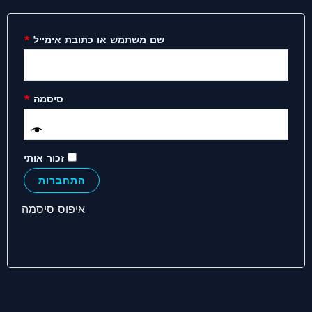
שם משתמש או כתובת אימייל
*
סיסמה
*
זכור אותי
התחברות
איפוס סיסמה